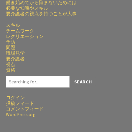
働き始めてから悩まないためには
必要な知識やスキル
要介護者の視点を持つことが大事
スキル
チームワーク
レクリエーション
予防
問題
職場見学
要介護者
視点
資格
SEARCH
ログイン
投稿フィード
コメントフィード
WordPress.org