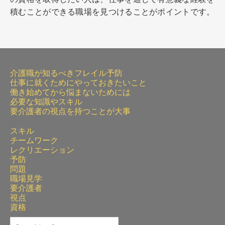
積むことができる職場を見つけることがポイントです。
介護職が知るべきフレイル予防
仕事に就くためにやっておきたいこと
働き始めてから悩まないためには
必要な知識やスキル
要介護者の視点を持つことが大事
スキル
チームワーク
レクリエーション
予防
問題
職場見学
要介護者
視点
資格